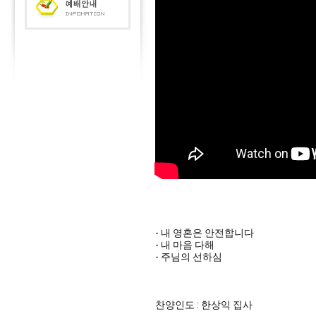
- 내 영혼은 안전합니다
- 내 마음 다해
- 주님의 선하심
찬양인도 : 한상익 집사