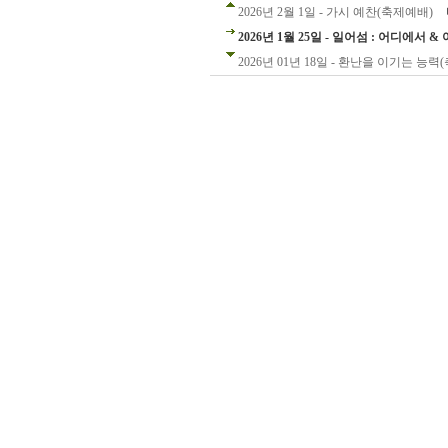
2026년 2월 1일 - 가시 예찬(축제예배)
2026년 1월 25일 - 일어섬 : 어디에서 
2026년 01년 18일 - 환난을 이기는 능력