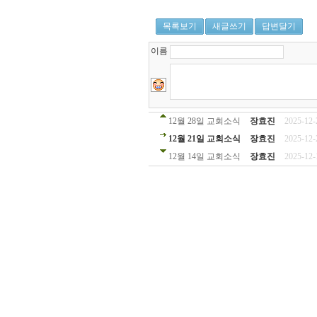
목록보기
새글쓰기
답변달기
이름
12월 28일 교회소식
장효진
2025-12-
12월 21일 교회소식
장효진
2025-12-
12월 14일 교회소식
장효진
2025-12-