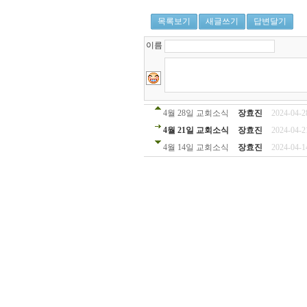
목록보기
새글쓰기
답변달기
이름
4월 28일 교회소식
장효진
2024-04-2
4월 21일 교회소식
장효진
2024-04-2
4월 14일 교회소식
장효진
2024-04-1